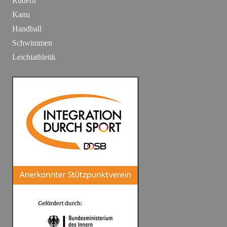
Rudern
Kanu
Handball
Schwimmen
Leichtathletik